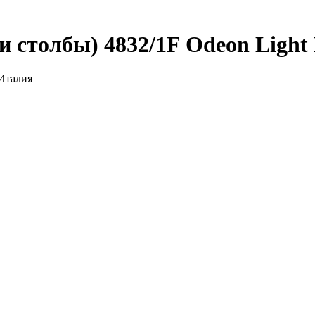
 столбы) 4832/1F Odeon Light