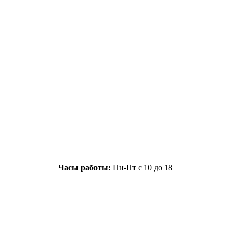
Часы работы:
Пн-Пт с 10 до 18