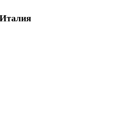
 Италия