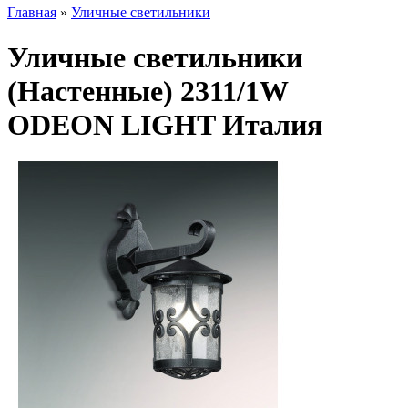
Главная
»
Уличные светильники
Уличные светильники
(Настенные) 2311/1W
ODEON LIGHT Италия