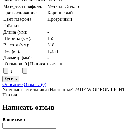
Материал плафона:
Металл, Стекло
Цвет основания:
Коричневый
Цвет плафона:
Прозрачный
Габариты
Длина (мм):
-
Ширина (мм):
155
Высота (мм):
318
Вес (кг):
1,233
Диаметр (мм):
-
Отзывов: 0
|
Написать отзыв
Описание
Отзывы (0)
Уличные светильники (Настенные) 2311/1W ODEON LIGHT
Италия
Написать отзыв
Ваше имя: