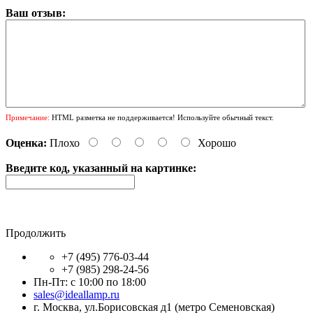
Ваш отзыв:
Примечание:
HTML разметка не поддерживается! Используйте обычный текст.
Оценка:
Плохо
Хорошо
Введите код, указанный на картинке:
Продолжить
+7 (495) 776-03-44
+7 (985) 298-24-56
Пн-Пт: с 10:00 по 18:00
sales@ideallamp.ru
г. Москва, ул.Борисовская д1 (метро Семеновская)