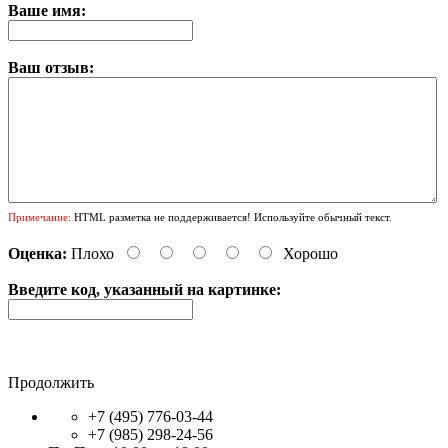
Ваше имя:
Ваш отзыв:
Примечание:
HTML разметка не поддерживается! Используйте обычный текст.
Оценка:
Плохо
Хорошо
Введите код, указанный на картинке:
Продолжить
+7 (495) 776-03-44
+7 (985) 298-24-56