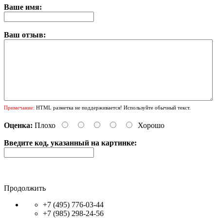
Ваше имя:
Ваш отзыв:
Примечание:
HTML разметка не поддерживается! Используйте обычный текст.
Оценка:
Плохо
Хорошо
Введите код, указанный на картинке:
Продолжить
+7 (495) 776-03-44
+7 (985) 298-24-56