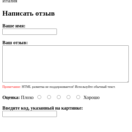
Италия
Написать отзыв
Ваше имя:
Ваш отзыв:
Примечание:
HTML разметка не поддерживается! Используйте обычный текст.
Оценка:
Плохо
Хорошо
Введите код, указанный на картинке: