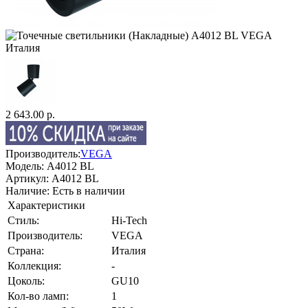
2 643.00 р.
Производитель:
VEGA
Модель:
A4012 BL
Артикул:
A4012 BL
Наличие:
Есть в наличии
Характеристики
Стиль:
Hi-Tech
Производитель:
VEGA
Страна:
Италия
Коллекция:
-
Цоколь:
GU10
Кол-во ламп:
1