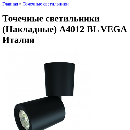
Главная
»
Точечные светильники
Точечные светильники
(Накладные) A4012 BL VEGA
Италия