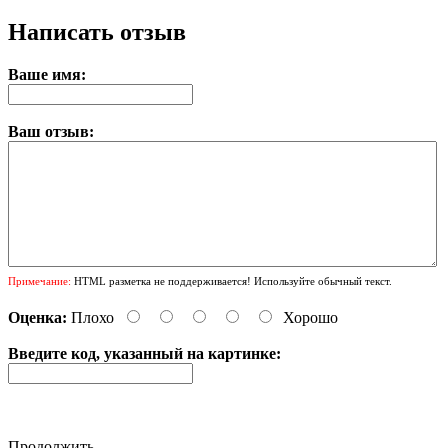
Написать отзыв
Ваше имя:
Ваш отзыв:
Примечание:
HTML разметка не поддерживается! Используйте обычный текст.
Оценка:
Плохо
Хорошо
Введите код, указанный на картинке:
Продолжить