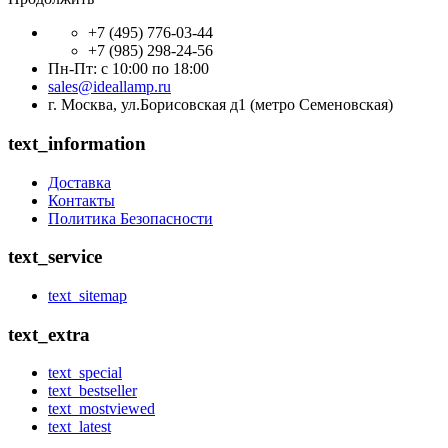
+7 (495) 776-03-44
+7 (985) 298-24-56
Пн-Пт: с 10:00 по 18:00
sales@ideallamp.ru
г. Москва, ул.Борисовская д1 (метро Семеновская)
text_information
Доставка
Контакты
Политика Безопасности
text_service
text_sitemap
text_extra
text_special
text_bestseller
text_mostviewed
text_latest