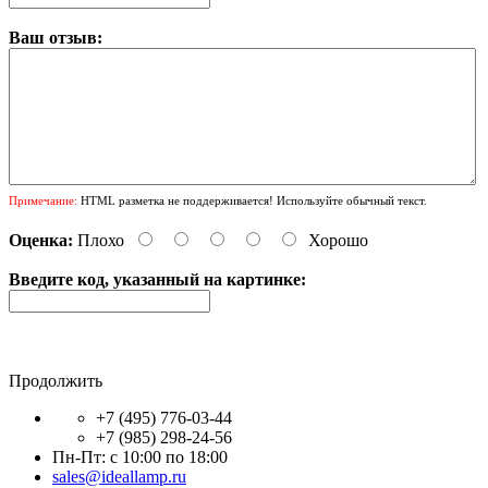
Ваш отзыв:
Примечание:
HTML разметка не поддерживается! Используйте обычный текст.
Оценка:
Плохо
Хорошо
Введите код, указанный на картинке:
Продолжить
+7 (495) 776-03-44
+7 (985) 298-24-56
Пн-Пт: с 10:00 по 18:00
sales@ideallamp.ru