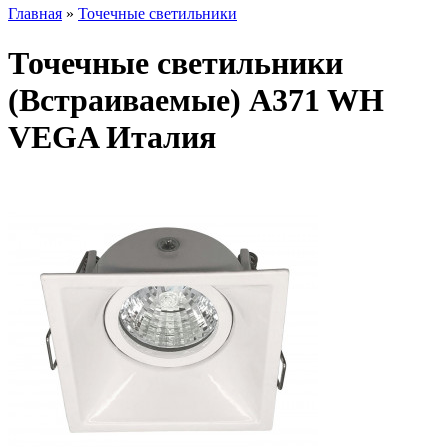
Главная
»
Точечные светильники
Точечные светильники
(Встраиваемые) A371 WH
VEGA Италия