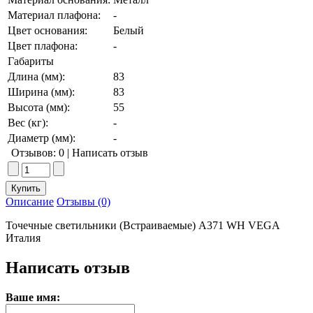
Материал плафона:
-
Цвет основания:
Белый
Цвет плафона:
-
Габариты
Длина (мм):
83
Ширина (мм):
83
Высота (мм):
55
Вес (кг):
-
Диаметр (мм):
-
Отзывов: 0
|
Написать отзыв
Описание
Отзывы (0)
Точечные светильники (Встраиваемые) A371 WH VEGA
Италия
Написать отзыв
Ваше имя: