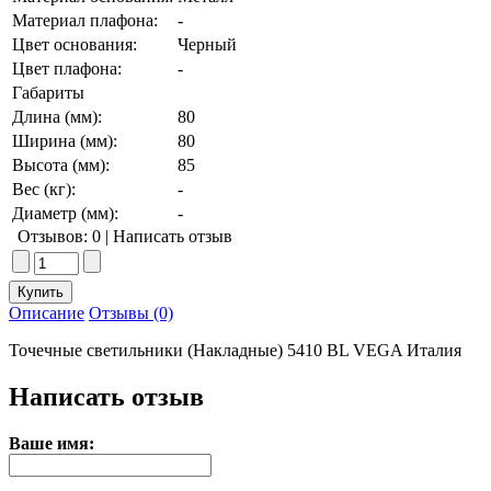
Материал плафона:
-
Цвет основания:
Черный
Цвет плафона:
-
Габариты
Длина (мм):
80
Ширина (мм):
80
Высота (мм):
85
Вес (кг):
-
Диаметр (мм):
-
Отзывов: 0
|
Написать отзыв
Описание
Отзывы (0)
Точечные светильники (Накладные) 5410 BL VEGA Италия
Написать отзыв
Ваше имя: