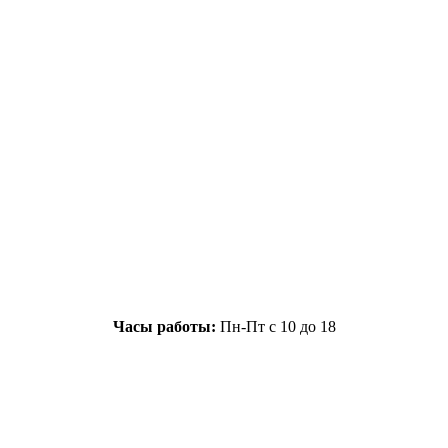
Часы работы:
Пн-Пт с 10 до 18