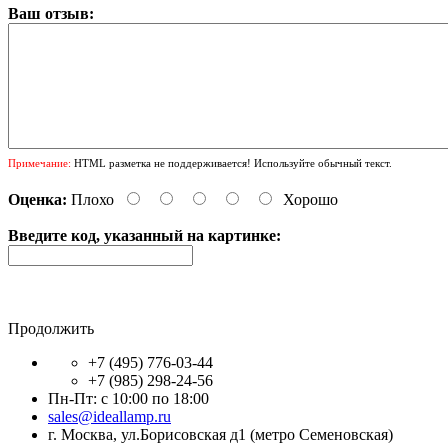
Ваш отзыв:
Примечание:
HTML разметка не поддерживается! Используйте обычный текст.
Оценка:
Плохо
Хорошо
Введите код, указанный на картинке:
Продолжить
+7 (495) 776-03-44
+7 (985) 298-24-56
Пн-Пт: с 10:00 по 18:00
sales@ideallamp.ru
г. Москва, ул.Борисовская д1 (метро Семеновская)