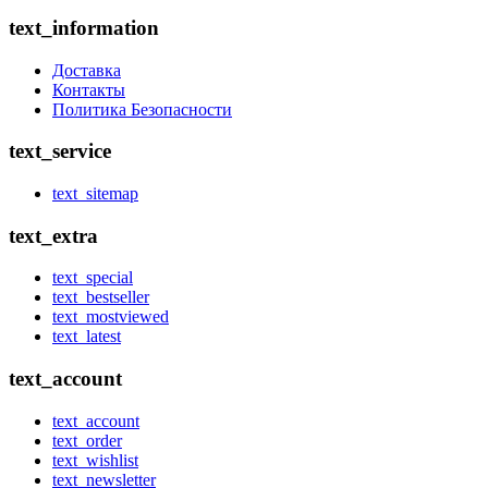
text_information
Доставка
Контакты
Политика Безопасности
text_service
text_sitemap
text_extra
text_special
text_bestseller
text_mostviewed
text_latest
text_account
text_account
text_order
text_wishlist
text_newsletter