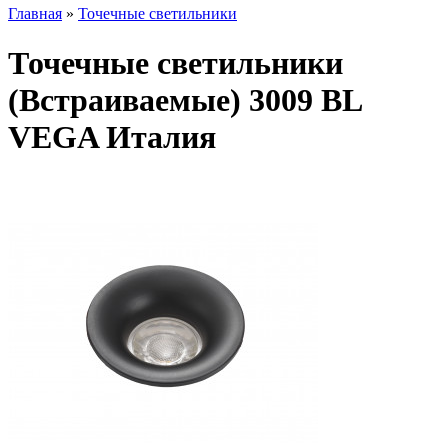
Главная
»
Точечные светильники
Точечные светильники
(Встраиваемые) 3009 BL
VEGA Италия