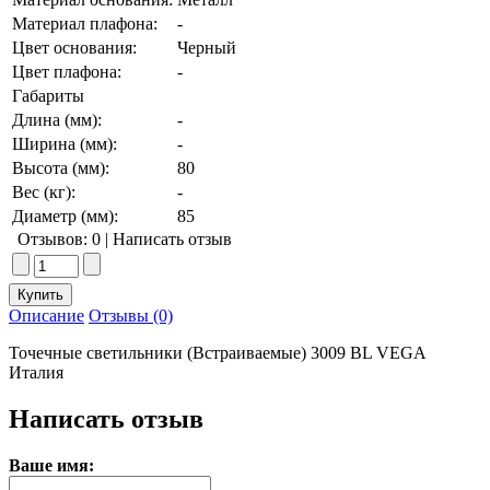
Материал плафона:
-
Цвет основания:
Черный
Цвет плафона:
-
Габариты
Длина (мм):
-
Ширина (мм):
-
Высота (мм):
80
Вес (кг):
-
Диаметр (мм):
85
Отзывов: 0
|
Написать отзыв
Описание
Отзывы (0)
Точечные светильники (Встраиваемые) 3009 BL VEGA
Италия
Написать отзыв
Ваше имя: