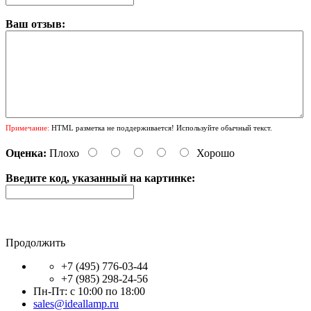
Ваш отзыв:
Примечание:
HTML разметка не поддерживается! Используйте обычный текст.
Оценка:
Плохо
Хорошо
Введите код, указанный на картинке:
Продолжить
+7 (495) 776-03-44
+7 (985) 298-24-56
Пн-Пт: с 10:00 по 18:00
sales@ideallamp.ru