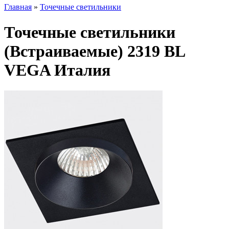
Главная
»
Точечные светильники
Точечные светильники
(Встраиваемые) 2319 BL
VEGA Италия