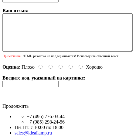
Ваш отзыв:
Примечание:
HTML разметка не поддерживается! Используйте обычный текст.
Оценка:
Плохо
Хорошо
Введите код, указанный на картинке:
Продолжить
+7 (495) 776-03-44
+7 (985) 298-24-56
Пн-Пт: с 10:00 по 18:00
sales@ideallamp.ru