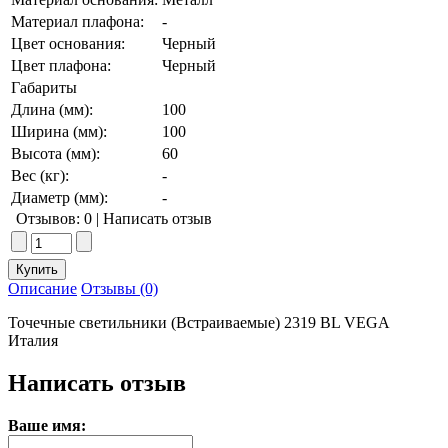
Материал плафона:
-
Цвет основания:
Черный
Цвет плафона:
Черный
Габариты
Длина (мм):
100
Ширина (мм):
100
Высота (мм):
60
Вес (кг):
-
Диаметр (мм):
-
Отзывов: 0
|
Написать отзыв
Описание
Отзывы (0)
Точечные светильники (Встраиваемые) 2319 BL VEGA
Италия
Написать отзыв
Ваше имя: