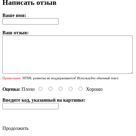
Написать отзыв
Ваше имя:
Ваш отзыв:
Примечание:
HTML разметка не поддерживается! Используйте обычный текст.
Оценка:
Плохо
Хорошо
Введите код, указанный на картинке:
Продолжить