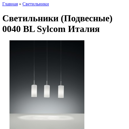
Главная
»
Светильники
Светильники (Подвесные)
0040 BL Sylcom Италия