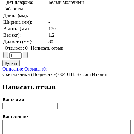
Цвет плафона:
Белый молочный
Габариты
Длина (мм):
-
Ширина (мм):
-
Высота (мм):
170
Вес (кг):
1,2
Диаметр (мм):
80
Отзывов: 0
|
Написать отзыв
Описание
Отзывы (0)
Светильники (Подвесные) 0040 BL Sylcom Италия
Написать отзыв
Ваше имя:
Ваш отзыв: