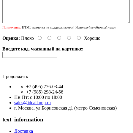
Примечание:
HTML разметка не поддерживается! Используйте обычный текст.
Оценка:
Плохо
Хорошо
Введите код, указанный на картинке:
Продолжить
+7 (495) 776-03-44
+7 (985) 298-24-56
Пн-Пт: с 10:00 по 18:00
sales@ideallamp.ru
г. Москва, ул.Борисовская д1 (метро Семеновская)
text_information
Доставка