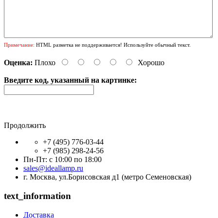
Примечание:
HTML разметка не поддерживается! Используйте обычный текст.
Оценка:
Плохо
Хорошо
Введите код, указанный на картинке:
Продолжить
+7 (495) 776-03-44
+7 (985) 298-24-56
Пн-Пт: с 10:00 по 18:00
sales@ideallamp.ru
г. Москва, ул.Борисовская д1 (метро Семеновская)
text_information
Доставка