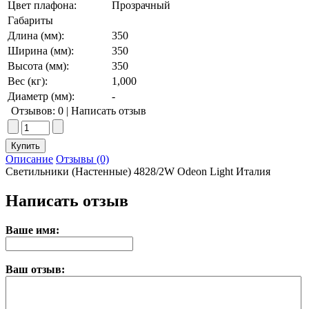
Цвет плафона:
Прозрачный
Габариты
Длина (мм):
350
Ширина (мм):
350
Высота (мм):
350
Вес (кг):
1,000
Диаметр (мм):
-
Отзывов: 0
|
Написать отзыв
Описание
Отзывы (0)
Светильники (Настенные) 4828/2W Odeon Light Италия
Написать отзыв
Ваше имя:
Ваш отзыв: