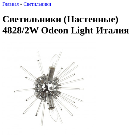
Главная
»
Светильники
Светильники (Настенные)
4828/2W Odeon Light Италия