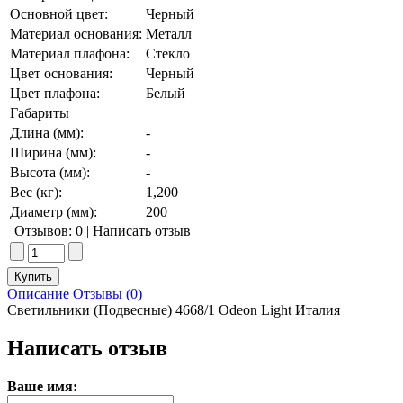
Основной цвет:
Черный
Материал основания:
Металл
Материал плафона:
Стекло
Цвет основания:
Черный
Цвет плафона:
Белый
Габариты
Длина (мм):
-
Ширина (мм):
-
Высота (мм):
-
Вес (кг):
1,200
Диаметр (мм):
200
Отзывов: 0
|
Написать отзыв
Описание
Отзывы (0)
Светильники (Подвесные) 4668/1 Odeon Light Италия
Написать отзыв
Ваше имя: