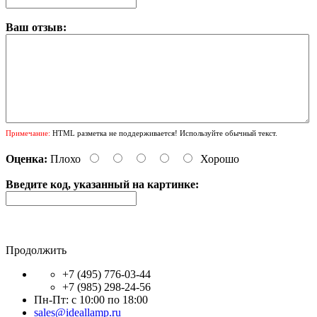
Ваш отзыв:
Примечание:
HTML разметка не поддерживается! Используйте обычный текст.
Оценка:
Плохо
Хорошо
Введите код, указанный на картинке:
Продолжить
+7 (495) 776-03-44
+7 (985) 298-24-56
Пн-Пт: с 10:00 по 18:00
sales@ideallamp.ru