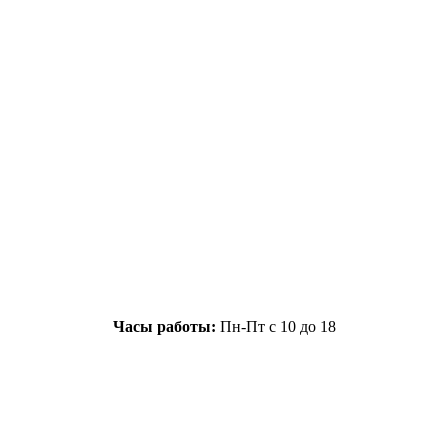
Часы работы:
Пн-Пт с 10 до 18