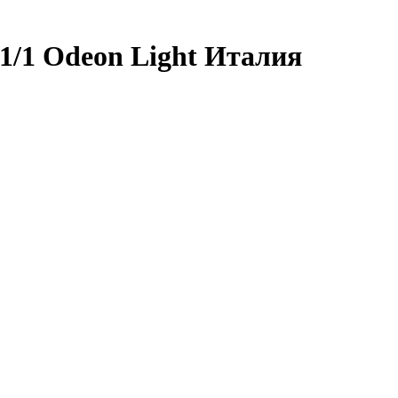
1/1 Odeon Light Италия