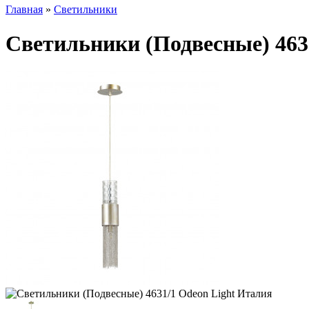
Главная
»
Светильники
Светильники (Подвесные) 463