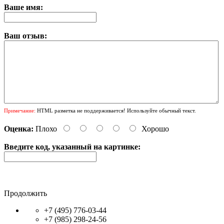
Ваше имя:
Ваш отзыв:
Примечание:
HTML разметка не поддерживается! Используйте обычный текст.
Оценка:
Плохо
Хорошо
Введите код, указанный на картинке:
Продолжить
+7 (495) 776-03-44
+7 (985) 298-24-56