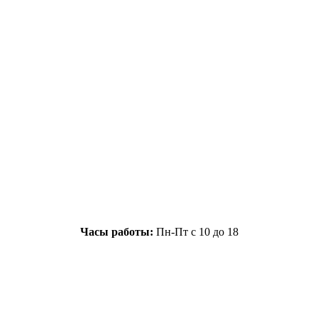
Часы работы:
Пн-Пт с 10 до 18