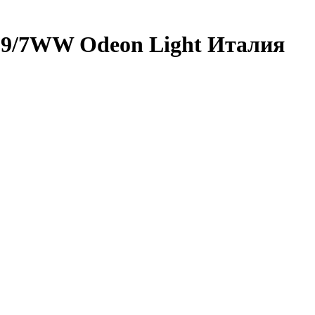
99/7WW Odeon Light Италия