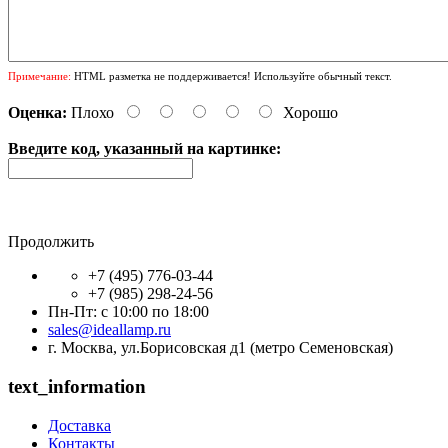
Примечание:
HTML разметка не поддерживается! Используйте обычный текст.
Оценка:
Плохо
Хорошо
Введите код, указанный на картинке:
Продолжить
+7 (495) 776-03-44
+7 (985) 298-24-56
Пн-Пт: с 10:00 по 18:00
sales@ideallamp.ru
г. Москва, ул.Борисовская д1 (метро Семеновская)
text_information
Доставка
Контакты