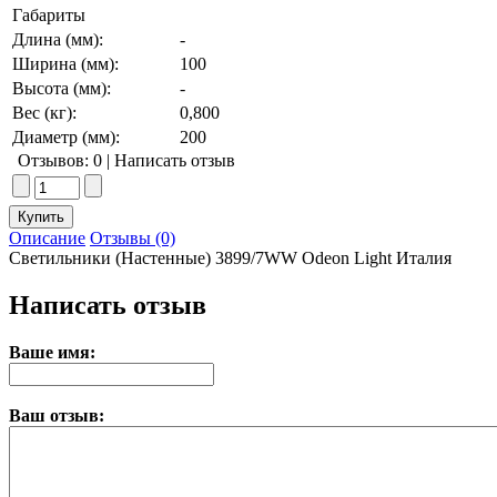
Габариты
Длина (мм):
-
Ширина (мм):
100
Высота (мм):
-
Вес (кг):
0,800
Диаметр (мм):
200
Отзывов: 0
|
Написать отзыв
Описание
Отзывы (0)
Светильники (Настенные) 3899/7WW Odeon Light Италия
Написать отзыв
Ваше имя:
Ваш отзыв: