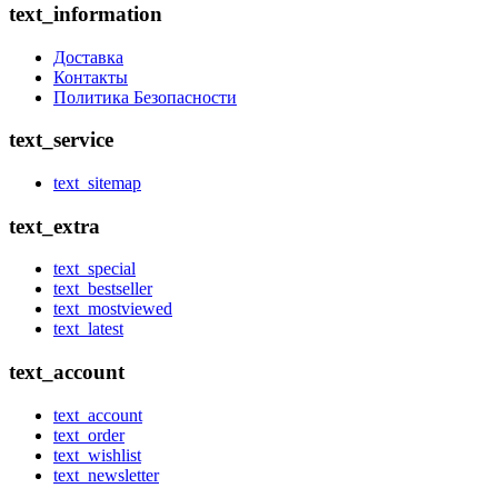
text_information
Доставка
Контакты
Политика Безопасности
text_service
text_sitemap
text_extra
text_special
text_bestseller
text_mostviewed
text_latest
text_account
text_account
text_order
text_wishlist
text_newsletter