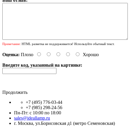
Ваш отзыв:
Примечание:
HTML разметка не поддерживается! Используйте обычный текст.
Оценка:
Плохо
Хорошо
Введите код, указанный на картинке:
Продолжить
+7 (495) 776-03-44
+7 (985) 298-24-56
Пн-Пт: с 10:00 по 18:00
sales@ideallamp.ru
г. Москва, ул.Борисовская д1 (метро Семеновская)