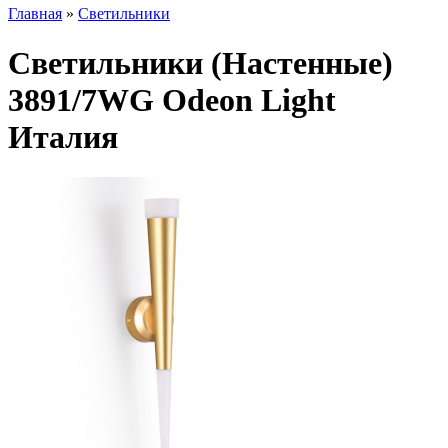
Главная
»
Светильники
Светильники (Настенные)
3891/7WG Odeon Light
Италия