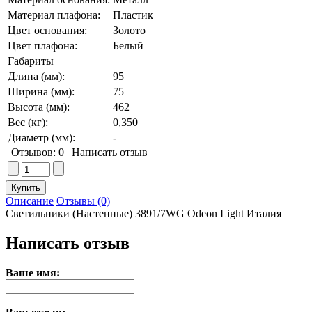
Материал плафона:
Пластик
Цвет основания:
Золото
Цвет плафона:
Белый
Габариты
Длина (мм):
95
Ширина (мм):
75
Высота (мм):
462
Вес (кг):
0,350
Диаметр (мм):
-
Отзывов: 0
|
Написать отзыв
Описание
Отзывы (0)
Светильники (Настенные) 3891/7WG Odeon Light Италия
Написать отзыв
Ваше имя: