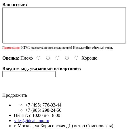
Ваш отзыв:
Примечание:
HTML разметка не поддерживается! Используйте обычный текст.
Оценка:
Плохо
Хорошо
Введите код, указанный на картинке:
Продолжить
+7 (495) 776-03-44
+7 (985) 298-24-56
Пн-Пт: с 10:00 по 18:00
sales@ideallamp.ru
г. Москва, ул.Борисовская д1 (метро Семеновская)