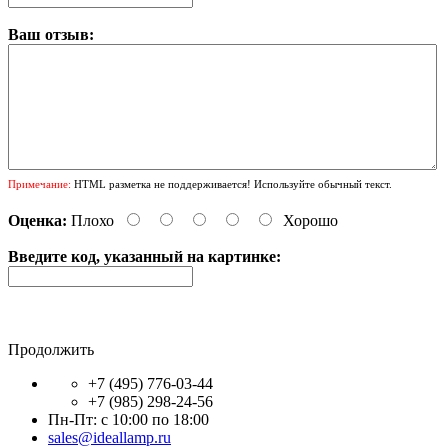
Ваш отзыв:
Примечание:
HTML разметка не поддерживается! Используйте обычный текст.
Оценка:
Плохо
Хорошо
Введите код, указанный на картинке:
Продолжить
+7 (495) 776-03-44
+7 (985) 298-24-56
Пн-Пт: с 10:00 по 18:00
sales@ideallamp.ru