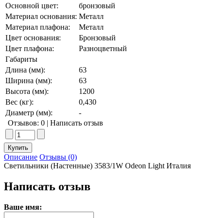
Основной цвет:
бронзовый
Материал основания:
Металл
Материал плафона:
Металл
Цвет основания:
Бронзовый
Цвет плафона:
Разноцветный
Габариты
Длина (мм):
63
Ширина (мм):
63
Высота (мм):
1200
Вес (кг):
0,430
Диаметр (мм):
-
Отзывов: 0
|
Написать отзыв
Описание
Отзывы (0)
Светильники (Настенные) 3583/1W Odeon Light Италия
Написать отзыв
Ваше имя: