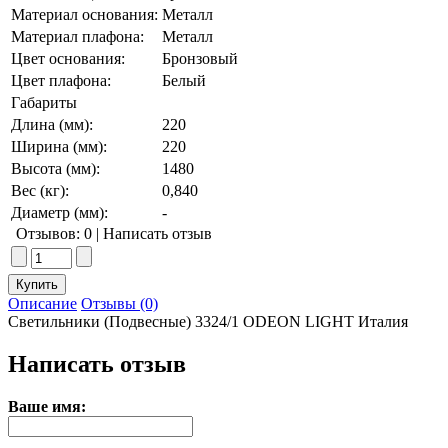
Материал основания:
Металл
Материал плафона:
Металл
Цвет основания:
Бронзовый
Цвет плафона:
Белый
Габариты
Длина (мм):
220
Ширина (мм):
220
Высота (мм):
1480
Вес (кг):
0,840
Диаметр (мм):
-
Отзывов: 0
|
Написать отзыв
Описание
Отзывы (0)
Светильники (Подвесные) 3324/1 ODEON LIGHT Италия
Написать отзыв
Ваше имя: