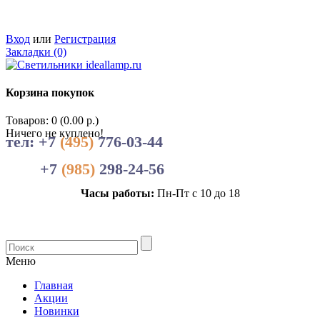
Вход
или
Регистрация
Закладки (0)
Корзина покупок
Товаров: 0 (0.00 р.)
Ничего не куплено!
тел: +7
(495)
776-03-44
+7
(985)
298-24-56
Часы работы:
Пн-Пт с 10 до 18
Меню
Главная
Акции
Новинки