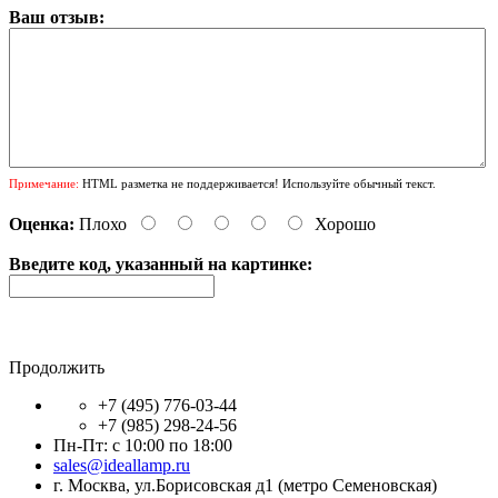
Ваш отзыв:
Примечание:
HTML разметка не поддерживается! Используйте обычный текст.
Оценка:
Плохо
Хорошо
Введите код, указанный на картинке:
Продолжить
+7 (495) 776-03-44
+7 (985) 298-24-56
Пн-Пт: с 10:00 по 18:00
sales@ideallamp.ru
г. Москва, ул.Борисовская д1 (метро Семеновская)