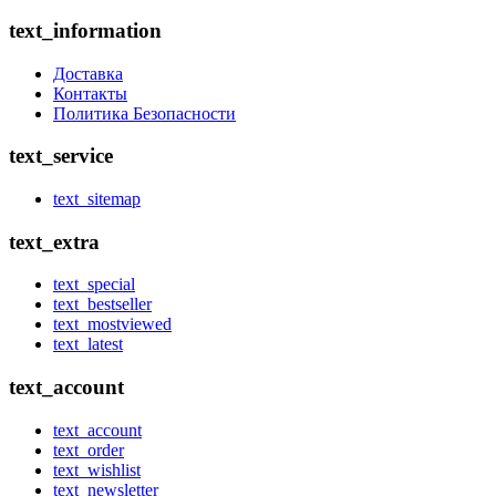
text_information
Доставка
Контакты
Политика Безопасности
text_service
text_sitemap
text_extra
text_special
text_bestseller
text_mostviewed
text_latest
text_account
text_account
text_order
text_wishlist
text_newsletter