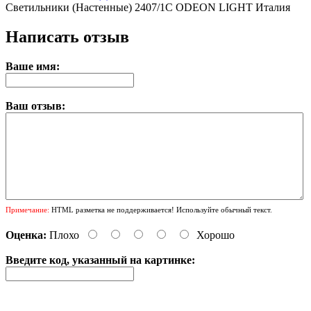
Светильники (Настенные) 2407/1C ODEON LIGHT Италия
Написать отзыв
Ваше имя:
Ваш отзыв:
Примечание:
HTML разметка не поддерживается! Используйте обычный текст.
Оценка:
Плохо
Хорошо
Введите код, указанный на картинке: