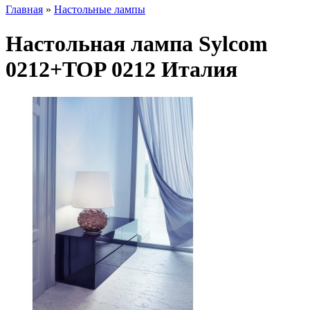
Главная
»
Настольные лампы
Настольная лампа Sylcom
0212+TOP 0212 Италия