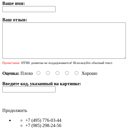
Ваше имя:
Ваш отзыв:
Примечание:
HTML разметка не поддерживается! Используйте обычный текст.
Оценка:
Плохо
Хорошо
Введите код, указанный на картинке:
Продолжить
+7 (495) 776-03-44
+7 (985) 298-24-56