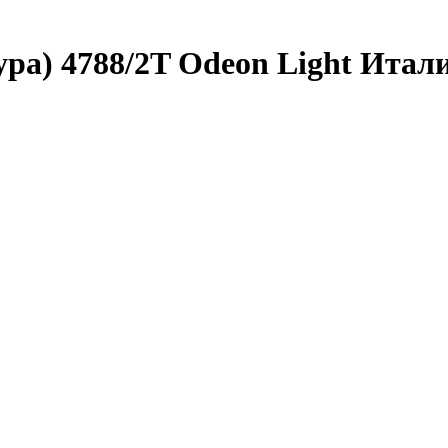
ра) 4788/2T Odeon Light Итал