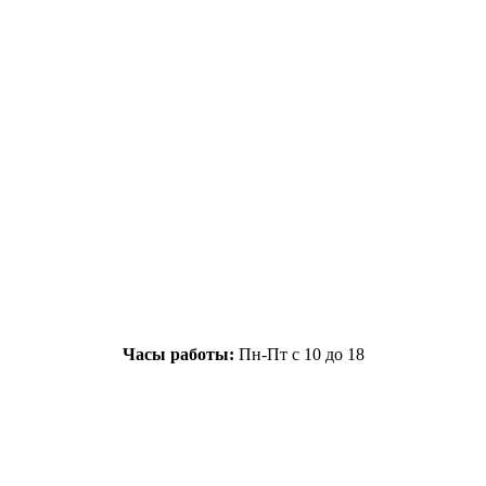
Часы работы:
Пн-Пт с 10 до 18