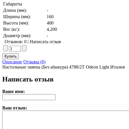
Габариты
Длина (мм):
-
Ширина (мм):
160
Высота (мм):
400
Вес (кг):
4,200
Диаметр (мм):
-
Отзывов: 0
|
Написать отзыв
Описание
Отзывы (0)
Настольные лампы (Без абажура) 4788/2T Odeon Light Италия
Написать отзыв
Ваше имя:
Ваш отзыв: