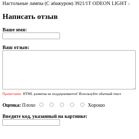
Настольные лампы (С абажуром) 3921/1T ODEON LIGHT -
Написать отзыв
Ваше имя:
Ваш отзыв:
Примечание:
HTML разметка не поддерживается! Используйте обычный текст.
Оценка:
Плохо
Хорошо
Введите код, указанный на картинке: