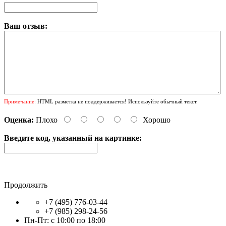
Ваш отзыв:
Примечание:
HTML разметка не поддерживается! Используйте обычный текст.
Оценка:
Плохо
Хорошо
Введите код, указанный на картинке:
Продолжить
+7 (495) 776-03-44
+7 (985) 298-24-56
Пн-Пт: с 10:00 по 18:00