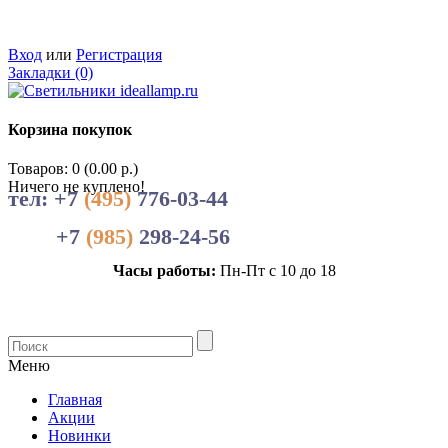
Вход
или
Регистрация
Закладки (0)
Корзина покупок
Товаров: 0 (0.00 р.)
Ничего не куплено!
тел: +7
(495)
776-03-44
+7
(985)
298-24-56
Часы работы:
Пн-Пт с 10 до 18
Меню
Главная
Акции
Новинки