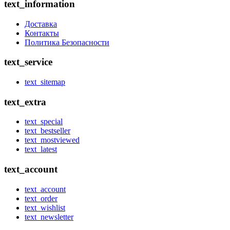
text_information
Доставка
Контакты
Политика Безопасности
text_service
text_sitemap
text_extra
text_special
text_bestseller
text_mostviewed
text_latest
text_account
text_account
text_order
text_wishlist
text_newsletter