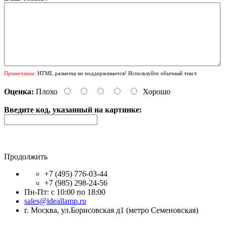
Примечание:
HTML разметка не поддерживается! Используйте обычный текст.
Оценка:
Плохо
Хорошо
Введите код, указанный на картинке:
Продолжить
+7 (495) 776-03-44
+7 (985) 298-24-56
Пн-Пт: с 10:00 по 18:00
sales@ideallamp.ru
г. Москва, ул.Борисовская д1 (метро Семеновская)