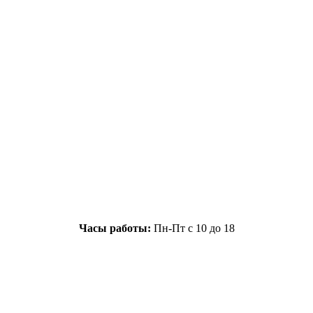
Часы работы:
Пн-Пт с 10 до 18