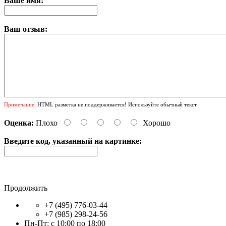
Ваше имя:
Ваш отзыв:
Примечание:
HTML разметка не поддерживается! Используйте обычный текст.
Оценка:
Плохо
Хорошо
Введите код, указанный на картинке:
Продолжить
+7 (495) 776-03-44
+7 (985) 298-24-56
Пн-Пт: с 10:00 по 18:00