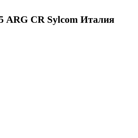
5 ARG CR Sylcom Италия