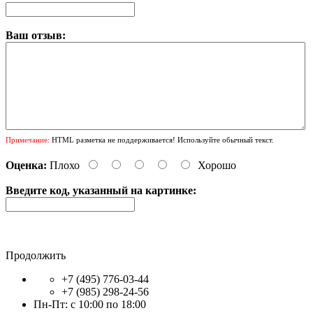
Ваш отзыв:
Примечание:
HTML разметка не поддерживается! Используйте обычный текст.
Оценка:
Плохо
Хорошо
Введите код, указанный на картинке:
Продолжить
+7 (495) 776-03-44
+7 (985) 298-24-56
Пн-Пт: с 10:00 по 18:00