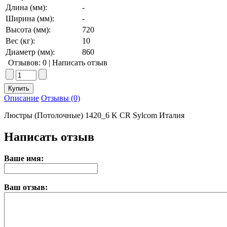
Длина (мм):
-
Ширина (мм):
-
Высота (мм):
720
Вес (кг):
10
Диаметр (мм):
860
Отзывов: 0
|
Написать отзыв
Описание
Отзывы (0)
Люстры (Потолочные) 1420_6 K CR Sylcom Италия
Написать отзыв
Ваше имя:
Ваш отзыв: