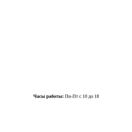
Часы работы:
Пн-Пт с 10 до 18