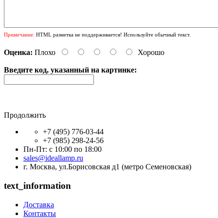
Примечание:
HTML разметка не поддерживается! Используйте обычный текст.
Оценка:
Плохо
Хорошо
Введите код, указанный на картинке:
Продолжить
+7 (495) 776-03-44
+7 (985) 298-24-56
Пн-Пт: с 10:00 по 18:00
sales@ideallamp.ru
г. Москва, ул.Борисовская д1 (метро Семеновская)
text_information
Доставка
Контакты