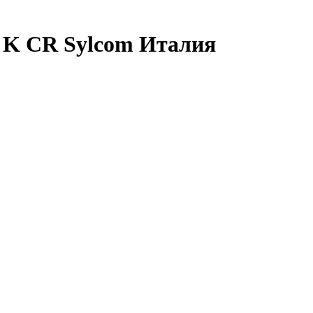
 K CR Sylcom Италия