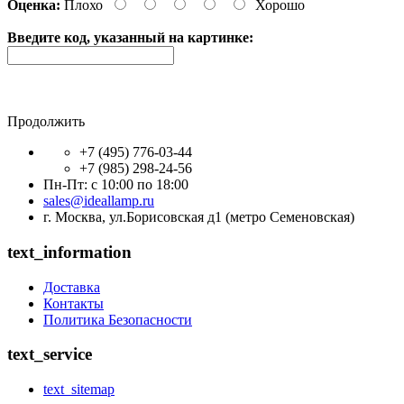
Оценка:
Плохо
Хорошо
Введите код, указанный на картинке:
Продолжить
+7 (495) 776-03-44
+7 (985) 298-24-56
Пн-Пт: с 10:00 по 18:00
sales@ideallamp.ru
г. Москва, ул.Борисовская д1 (метро Семеновская)
text_information
Доставка
Контакты
Политика Безопасности
text_service
text_sitemap