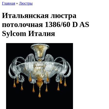
Главная
»
Люстры
Итальянская люстра
потолочная 1386/60 D AS
Sylcom Италия