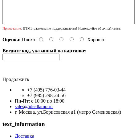
Примечание:
HTML разметка не поддерживается! Используйте обычный текст.
Оценка:
Плохо
Хорошо
Введите код, указанный на картинке:
Продолжить
+7 (495) 776-03-44
+7 (985) 298-24-56
Пн-Пт: с 10:00 по 18:00
sales@ideallamp.ru
г. Москва, ул.Борисовская д1 (метро Семеновская)
text_information
Доставка