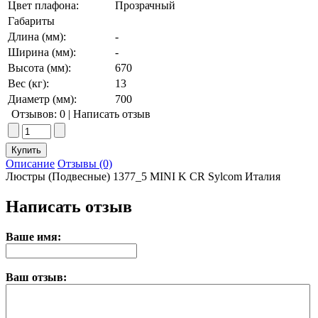
Цвет плафона:
Прозрачный
Габариты
Длина (мм):
-
Ширина (мм):
-
Высота (мм):
670
Вес (кг):
13
Диаметр (мм):
700
Отзывов: 0
|
Написать отзыв
Описание
Отзывы (0)
Люстры (Подвесные) 1377_5 MINI K CR Sylcom Италия
Написать отзыв
Ваше имя:
Ваш отзыв: