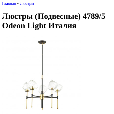
Главная
»
Люстры
Люстры (Подвесные) 4789/5
Odeon Light Италия