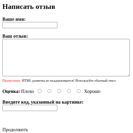
Написать отзыв
Ваше имя:
Ваш отзыв:
Примечание:
HTML разметка не поддерживается! Используйте обычный текст.
Оценка:
Плохо
Хорошо
Введите код, указанный на картинке:
Продолжить