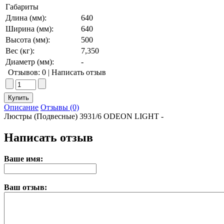
Габариты
Длина (мм):
640
Ширина (мм):
640
Высота (мм):
500
Вес (кг):
7,350
Диаметр (мм):
-
Отзывов: 0
|
Написать отзыв
Описание
Отзывы (0)
Люстры (Подвесные) 3931/6 ODEON LIGHT -
Написать отзыв
Ваше имя:
Ваш отзыв: