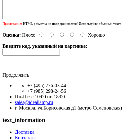
Примечание:
HTML разметка не поддерживается! Используйте обычный текст.
Оценка:
Плохо
Хорошо
Введите код, указанный на картинке:
Продолжить
+7 (495) 776-03-44
+7 (985) 298-24-56
Пн-Пт: с 10:00 по 18:00
sales@ideallamp.ru
г. Москва, ул.Борисовская д1 (метро Семеновская)
text_information
Доставка
Контакты