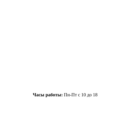
Часы работы:
Пн-Пт с 10 до 18