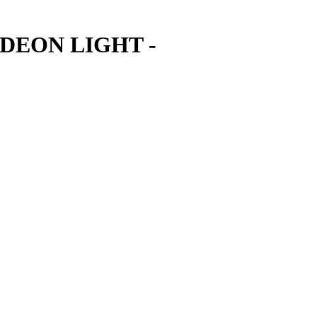
 ODEON LIGHT -