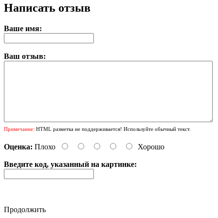
Написать отзыв
Ваше имя:
Ваш отзыв:
Примечание:
HTML разметка не поддерживается! Используйте обычный текст.
Оценка:
Плохо
Хорошо
Введите код, указанный на картинке:
Продолжить