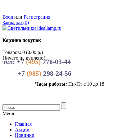
Вход
или
Регистрация
Закладки (0)
Корзина покупок
Товаров: 0 (0.00 р.)
Ничего не куплено!
тел: +7
(495)
776-03-44
+7
(985)
298-24-56
Часы работы:
Пн-Пт с 10 до 18
Меню
Главная
Акции
Новинки