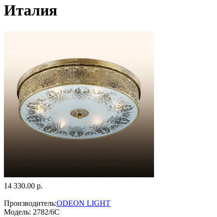
Италия
14 330.00 р.
Производитель:
ODEON LIGHT
Модель:
2782/6C