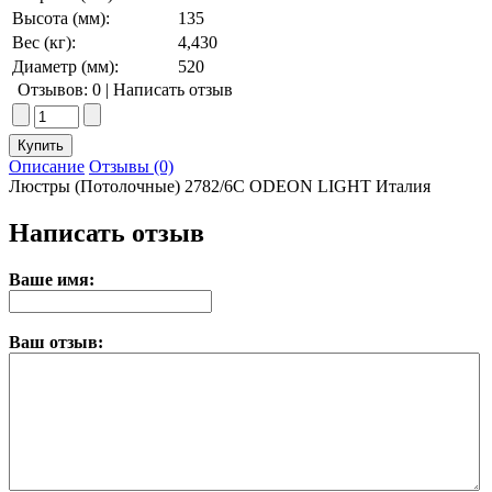
Высота (мм):
135
Вес (кг):
4,430
Диаметр (мм):
520
Отзывов: 0
|
Написать отзыв
Описание
Отзывы (0)
Люстры (Потолочные) 2782/6C ODEON LIGHT Италия
Написать отзыв
Ваше имя:
Ваш отзыв: