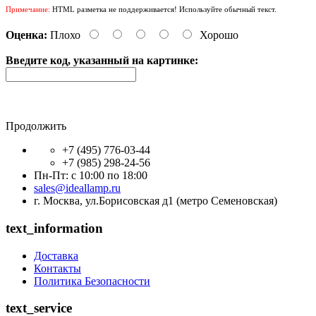
Примечание:
HTML разметка не поддерживается! Используйте обычный текст.
Оценка:
Плохо
Хорошо
Введите код, указанный на картинке:
Продолжить
+7 (495) 776-03-44
+7 (985) 298-24-56
Пн-Пт: с 10:00 по 18:00
sales@ideallamp.ru
г. Москва, ул.Борисовская д1 (метро Семеновская)
text_information
Доставка
Контакты
Политика Безопасности
text_service