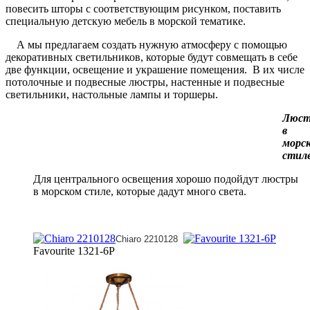
повесить шторы с соответствующим рисунком, поставить
специальную детскую мебель в морской тематике.
А мы предлагаем создать нужную атмосферу с помощью
декоративных светильников, которые будут совмещать в себе
две функции, освещение и украшение помещения. В их числе
потолочные и подвесные люстры, настенные и подвесные
светильники, настольные лампы и торшеры.
Люс
в
морс
стил
Для центрального освещения хорошо подойдут люстры
в морском стиле, которые дадут много света.
Chiaro 2210128
Favourite 1321-6P