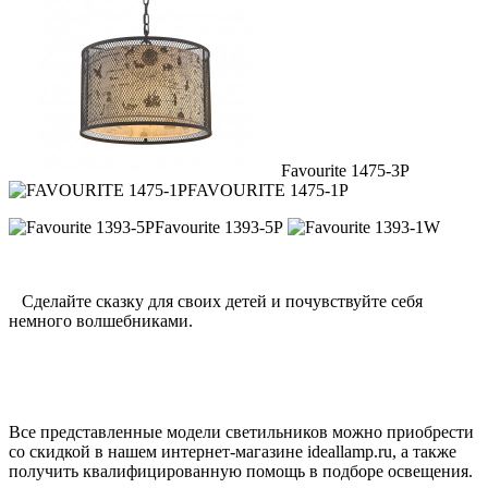
Favourite 1475-3P
FAVOURITE 1475-1P
Favourite 1393-5P
Сделайте сказку для своих детей и почувствуйте себя
немного волшебниками.
Все представленные модели светильников можно приобрести
со скидкой в нашем интернет-магазине ideallamp.ru, а также
получить квалифицированную помощь в подборе освещения.