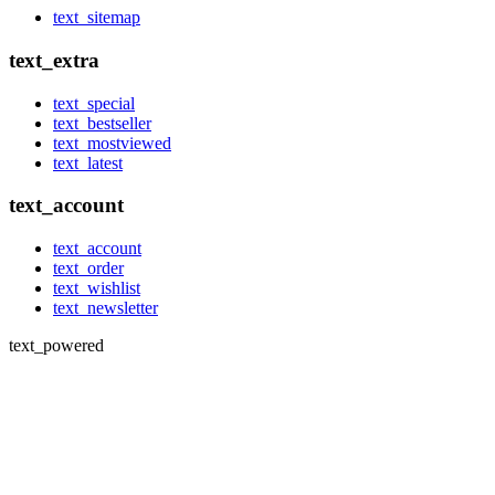
text_sitemap
text_extra
text_special
text_bestseller
text_mostviewed
text_latest
text_account
text_account
text_order
text_wishlist
text_newsletter
text_powered