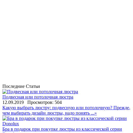
Последние Статьи
Подвесная или потолочная люстра
12.09.2019
Просмотров: 504
Какую выбрать люстру: подвесную или потолочную? Прежде,
чем выбирать дизайн люстры, надо понять ...»
Бра в подарок при покупке люстры из классической серии