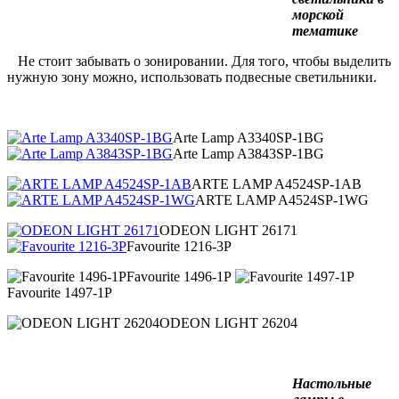
морской
тематике
Не стоит забывать о зонировании. Для того, чтобы выделить
нужную зону можно, использовать подвесные светильники.
Arte Lamp A3340SP-1BG
Arte Lamp A3843SP-1BG
ARTE LAMP A4524SP-1AB
ARTE LAMP A4524SP-1WG
ODEON LIGHT 26171
Favourite 1216-3P
Favourite 1496-1P
Favourite 1497-1P
ODEON LIGHT 26204
Настольные