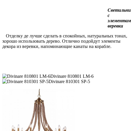
Светильни
с
элемента
веревки
Отделку де лучше сделать в спокойных, натуральных тонах,
хорошо использовать дерево. Отлично подойдут элементы
декора из веревки, напоминающие канаты на корабле.
Divinare 810801 LM-6
Divinare 810301 SP-5