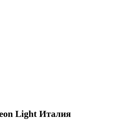
eon Light Италия