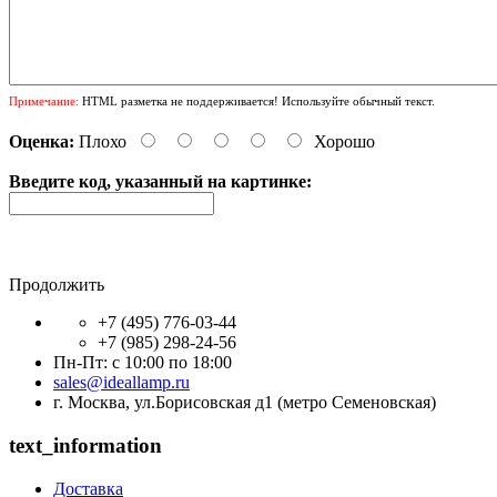
Примечание:
HTML разметка не поддерживается! Используйте обычный текст.
Оценка:
Плохо
Хорошо
Введите код, указанный на картинке:
Продолжить
+7 (495) 776-03-44
+7 (985) 298-24-56
Пн-Пт: с 10:00 по 18:00
sales@ideallamp.ru
г. Москва, ул.Борисовская д1 (метро Семеновская)
text_information
Доставка