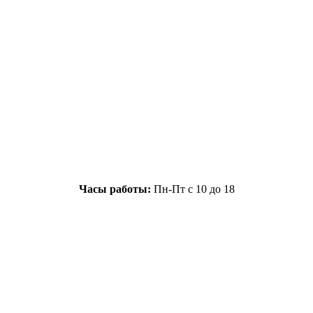
Часы работы:
Пн-Пт с 10 до 18