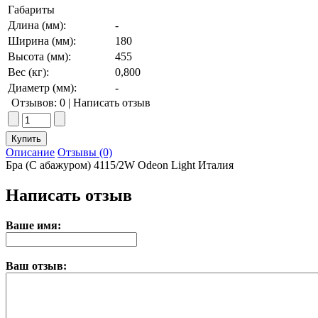
Габариты
Длина (мм):
-
Ширина (мм):
180
Высота (мм):
455
Вес (кг):
0,800
Диаметр (мм):
-
Отзывов: 0
|
Написать отзыв
Описание
Отзывы (0)
Бра (С абажуром) 4115/2W Odeon Light Италия
Написать отзыв
Ваше имя:
Ваш отзыв: