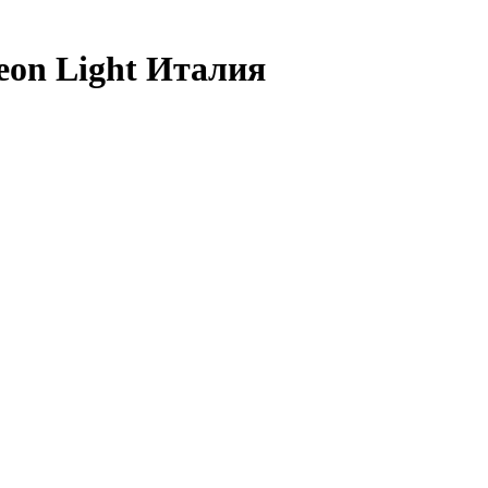
eon Light Италия