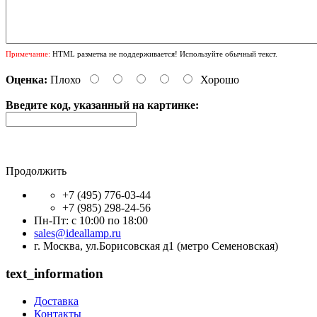
Примечание:
HTML разметка не поддерживается! Используйте обычный текст.
Оценка:
Плохо
Хорошо
Введите код, указанный на картинке:
Продолжить
+7 (495) 776-03-44
+7 (985) 298-24-56
Пн-Пт: с 10:00 по 18:00
sales@ideallamp.ru
г. Москва, ул.Борисовская д1 (метро Семеновская)
text_information
Доставка
Контакты