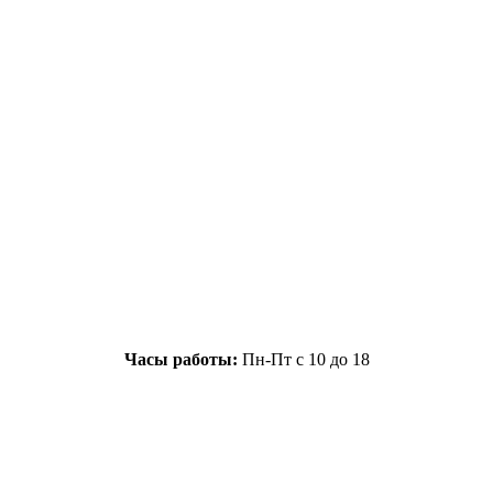
Часы работы:
Пн-Пт с 10 до 18